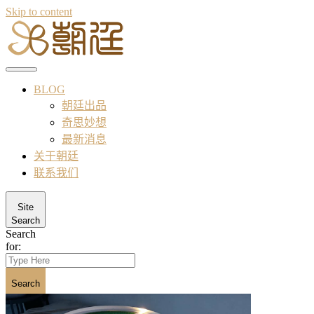
Skip to content
BLOG
朝廷出品
奇思妙想
最新消息
关于朝廷
联系我们
Site
Search
Search
for:
Search