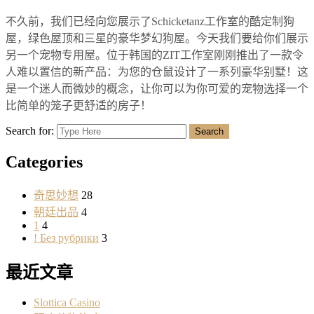
不久前，我们已经向您展示了Schicketanz工作室的酷定制狗
屋，绿色屋顶和三星的豪华梦幻狗屋。今天我们要给你们展示
另一个宠物专用屋。位于韩国的ZIT工作室刚刚推出了一款令
人难以置信的新产品：为您的仓鼠设计了一系列豪华别墅！这
是一个迷人而微妙的概念，让你可以为你可爱的宠物选择一个
比简单的笼子更舒适的房子！
Search for:
Search
Categories
奇思妙想
28
朝廷出品
4
1
4
! Без рубрики
3
最近文章
Slottica Casino