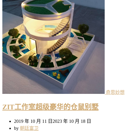
奇思妙想
ZIT工作室超级豪华的仓鼠别墅
2019 年 10 月 11 日
2023 年 10 月 18 日
by
朝廷富卫