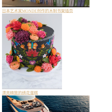
日本艺术家MONDE创作的木制书架插页
漂亮精致的绣花蛋糕