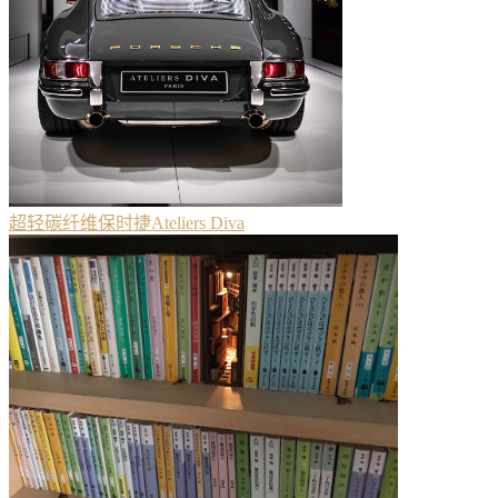
超轻碳纤维保时捷Ateliers Diva