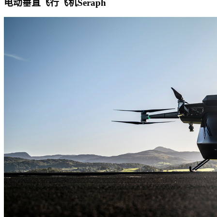
电动垂直飞行飞机Seraph