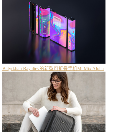
Batyrkhan Bayaliev的新型可折叠手机Mi Mix Alpha