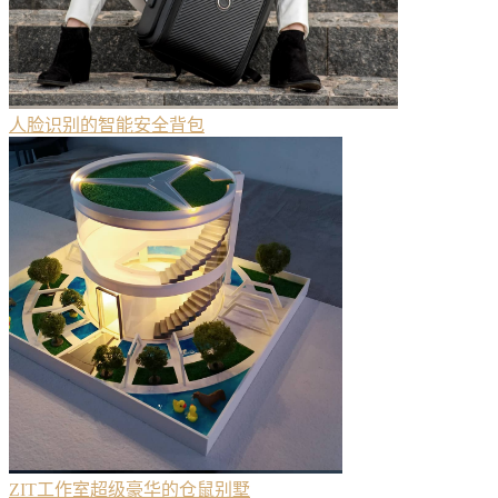
人脸识别的智能安全背包
ZIT工作室超级豪华的仓鼠别墅