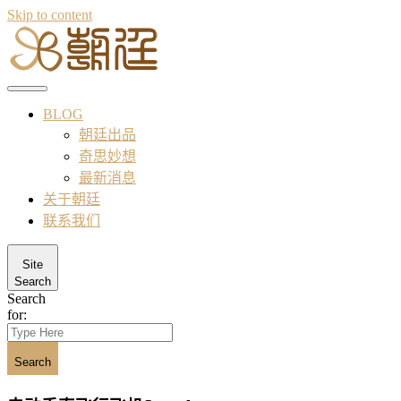
Skip to content
BLOG
朝廷出品
奇思妙想
最新消息
关于朝廷
联系我们
Site
Search
Search
for:
Search