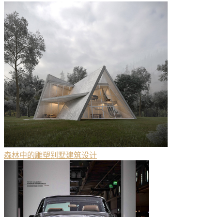
森林中的雕塑别墅建筑设计