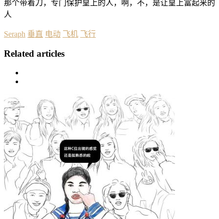
那个带着刀，专门保护皇上的人，啊，不，是让皇上富起来的
人
Seraph
垂直
电动
飞机
飞行
Related articles