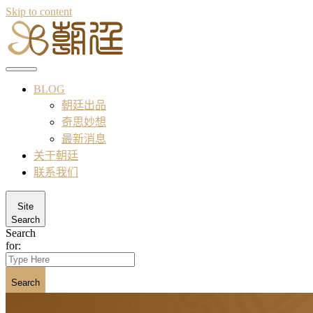
Skip to content
BLOG
朝廷出品
奇思妙想
最新消息
关于朝廷
联系我们
Site
Search
Search
for:
Search