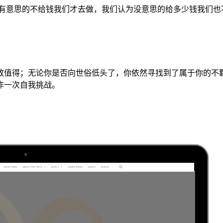
之有意思的不给钱我们才去做，我们认为没意思的给多少钱我们也
致值得；无论你是否向世俗低头了，你依然寻找到了属于你的不
作一次自我挑战。