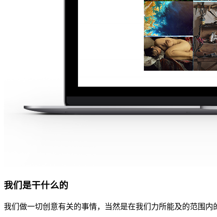
我们是干什么的
我们做一切创意有关的事情，当然是在我们力所能及的范围内