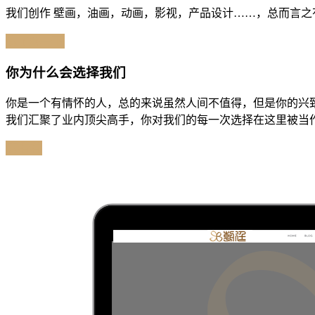
我们创作 壁画，油画，动画，影视，产品设计……，总而言
去了解一下
你为什么会选择我们
你是一个有情怀的人，总的来说虽然人间不值得，但是你的兴
我们汇聚了业内顶尖高手，你对我们的每一次选择在这里被当
去看看