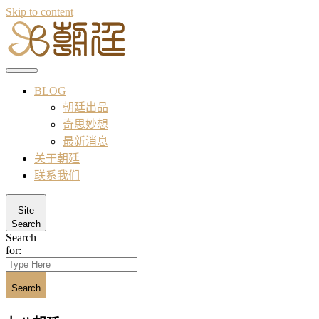
Skip to content
BLOG
朝廷出品
奇思妙想
最新消息
关于朝廷
联系我们
Site
Search
Search
for:
Search