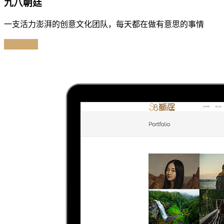
九八朝廷
一支活力澎湃的创意文化团队，每天都在做有意思的事情
了解更多