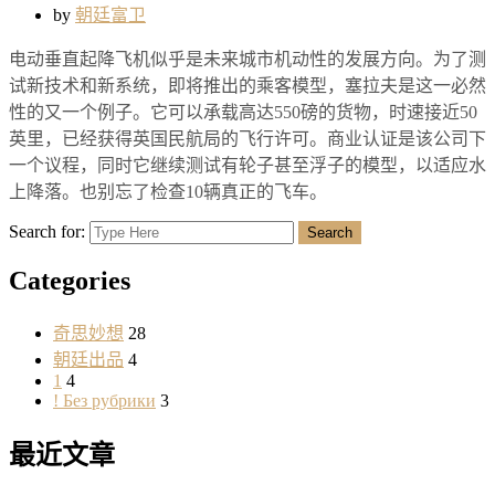
by
朝廷富卫
电动垂直起降飞机似乎是未来城市机动性的发展方向。为了测
试新技术和新系统，即将推出的乘客模型，塞拉夫是这一必然
性的又一个例子。它可以承载高达550磅的货物，时速接近50
英里，已经获得英国民航局的飞行许可。商业认证是该公司下
一个议程，同时它继续测试有轮子甚至浮子的模型，以适应水
上降落。也别忘了检查10辆真正的飞车。
Search for:
Search
Categories
奇思妙想
28
朝廷出品
4
1
4
! Без рубрики
3
最近文章