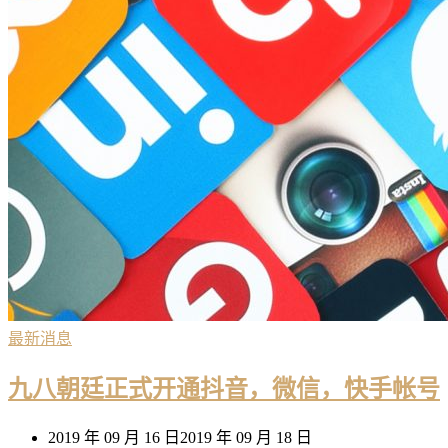
最新消息
九八朝廷正式开通抖音，微信，快手帐号
2019 年 09 月 16 日
2019 年 09 月 18 日