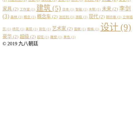
建筑
(5)
李剑
家具
(2)
未来
(2)
工作室
(1)
日本
(1)
智能
(1)
木制
(1)
(3)
概念车
(2)
现代
(2)
森林
(1)
概念
(1)
法拉利
(1)
游艇
(1)
碳纤维
(1)
立体插
设计
(9)
艺术家
(2)
页
(1)
绣花
(1)
美丽
(1)
背包
(1)
蛋糕
(1)
蜘蛛
(1)
豪华
(2)
超级
(2)
超轻
(1)
雕塑
(1)
黄色
(1)
© 2019 九八朝廷