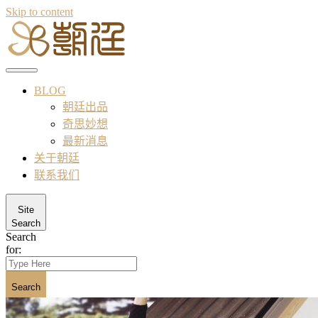
Skip to content
BLOG
朝廷出品
奇思妙想
最新消息
关于朝廷
联系我们
Site
Search
Search
for:
Search