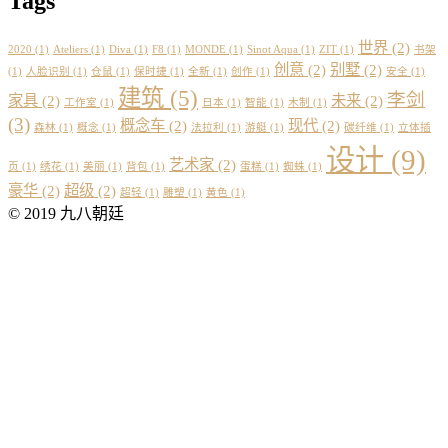
Tags
世界
(2)
2020
(1)
Ateliers
(1)
Diva
(1)
F8
(1)
MONDE
(1)
Sinot Aqua
(1)
ZIT
(1)
书架
创意
(2)
别墅
(2)
(1)
人脸识别
(1)
仓鼠
(1)
保时捷
(1)
全新
(1)
创作
(1)
安全
(1)
建筑
(5)
李剑
家具
(2)
未来
(2)
工作室
(1)
日本
(1)
智能
(1)
木制
(1)
(3)
概念车
(2)
现代
(2)
森林
(1)
概念
(1)
法拉利
(1)
游艇
(1)
碳纤维
(1)
立体插
设计
(9)
艺术家
(2)
页
(1)
绣花
(1)
美丽
(1)
背包
(1)
蛋糕
(1)
蜘蛛
(1)
豪华
(2)
超级
(2)
超轻
(1)
雕塑
(1)
黄色
(1)
© 2019 九八朝廷