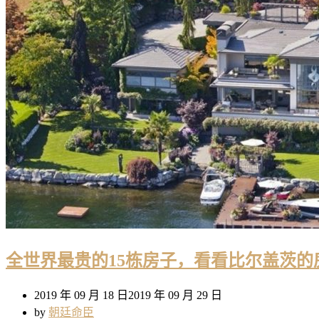
全世界最贵的15栋房子，看看比尔盖茨的
2019 年 09 月 18 日
2019 年 09 月 29 日
by
朝廷命臣