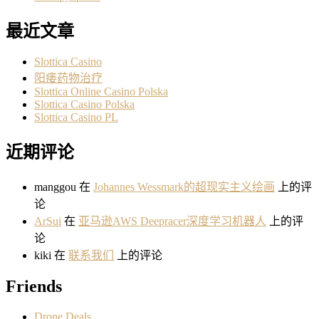
最近文章
Slottica Casino
阳痿药物治疗
Slottica Online Casino Polska
Slottica Casino Polska
Slottica Casino PL
近期评论
manggou
在
Johannes Wessmark的超现实主义绘画
上的评
论
ArSui
在
亚马逊AWS Deepracer深度学习机器人
上的评
论
kiki
在
联系我们
上的评论
Friends
Drone Deals