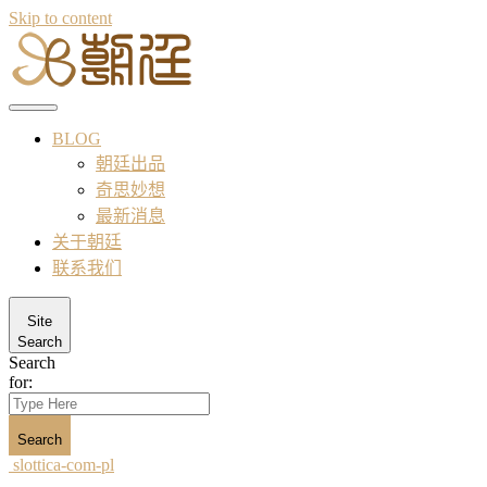
Skip to content
BLOG
朝廷出品
奇思妙想
最新消息
关于朝廷
联系我们
Site
Search
Search
for:
Search
slottica-com-pl