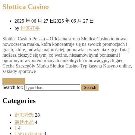
Slottica Casino
2025 年 06 月 27 日
2025 年 06 月 27 日
by
世家打手
Slottica Casino Polska – Oficjalna strona Slottica Casino to nowa,
nowoczesna marka, która koncentruje się na swoich promocjach i
grach, które, mówiąc najprościej, poprawiają wrażenia z gry. Tutaj
możesz cieszyć się tym, co ważne, niesamowitymi bonusami i
ogromnym wyborem różnych unikalnych i innowacyjnych gier.
Cecha Szczegóły Marka Slottica Casino Typ kasyna Kasyno online,
zakłady sportowe
Read More
Search for:
Search
Categories
奇思妙想
28
朝廷出品
4
1
4
! Без рубрики
3